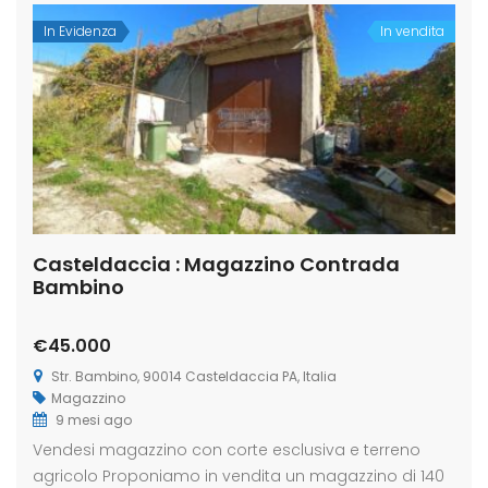
In Evidenza
In vendita
Casteldaccia : Magazzino Contrada
Bambino
€45.000
Str. Bambino, 90014 Casteldaccia PA, Italia
Magazzino
9 mesi ago
Vendesi magazzino con corte esclusiva e terreno
agricolo Proponiamo in vendita un magazzino di 140