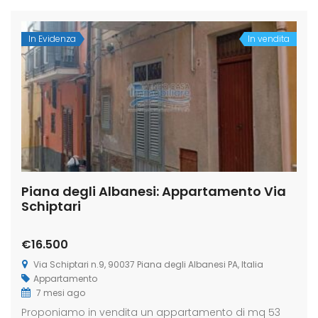
In Evidenza
In vendita
Piana degli Albanesi: Appartamento Via
Schiptari
€16.500
Via Schiptari n.9, 90037 Piana degli Albanesi PA, Italia
Appartamento
7 mesi ago
Proponiamo in vendita un appartamento di mq 53