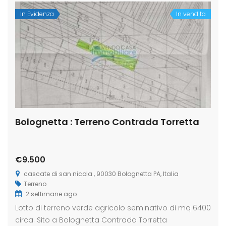
In Evidenza
In vendita
Bolognetta : Terreno Contrada Torretta
€9.500
cascate di san nicola , 90030 Bolognetta PA, Italia
Terreno
2 settimane ago
Lotto di terreno verde agricolo seminativo di mq 6400
circa. Sito a Bolognetta Contrada Torretta