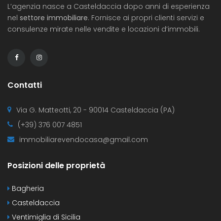
L’agenzia nasce a Casteldaccia dopo anni di esperienza
nel
settore immobiliare
. Fornisce ai propri clienti servizi e
consulenze mirate nelle vendite e locazioni d’immobili.
Contatti
Via G. Matteotti, 20 - 90014 Casteldaccia (PA)
(+39) 376 007 4851
immobiliarevendocasa@gmail.com
Posizioni delle proprietà
Bagheria
Casteldaccia
Ventimiglia di Sicilia