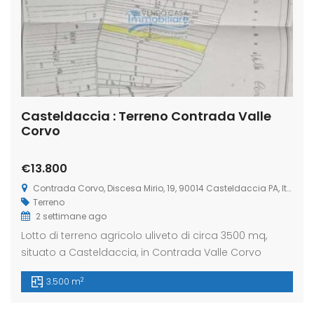
Casteldaccia : Terreno Contrada Valle
Corvo
€13.800
Contrada Corvo, Discesa Mirio, 19, 90014 Casteldaccia PA, Italia
Terreno
2 settimane ago
Lotto di terreno agricolo uliveto di circa 3500 mq,
situato a Casteldaccia, in Contrada Valle Corvo
2
3.500 m