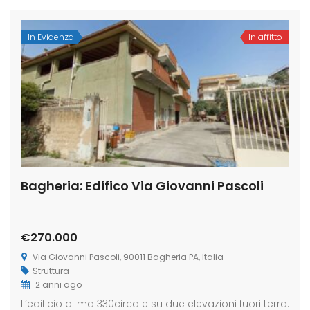
In Evidenza
In affitto
Bagheria: Edifico Via Giovanni Pascoli
€270.000
Via Giovanni Pascoli, 90011 Bagheria PA, Italia
Struttura
2 anni ago
L’edificio di mq 330circa e su due elevazioni fuori terra.