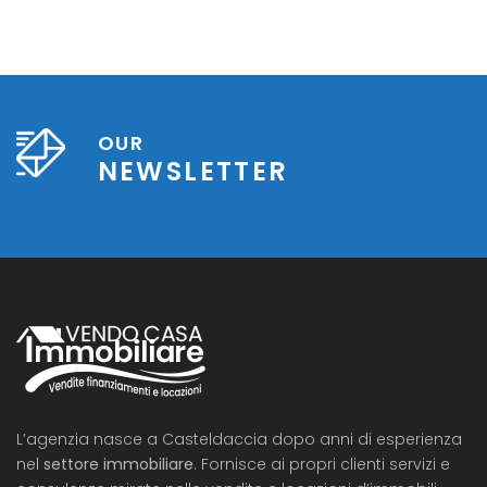
OUR
NEWSLETTER
L’agenzia nasce a Casteldaccia dopo anni di esperienza
nel
settore immobiliare
. Fornisce ai propri clienti servizi e