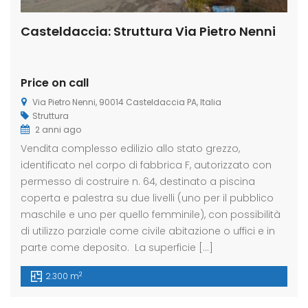
Casteldaccia: Struttura Via Pietro Nenni
Price on call
Via Pietro Nenni, 90014 Casteldaccia PA, Italia
Struttura
2 anni ago
Vendita complesso edilizio allo stato grezzo,
identificato nel corpo di fabbrica F, autorizzato con
permesso di costruire n. 64, destinato a piscina
coperta e palestra su due livelli (uno per il pubblico
maschile e uno per quello femminile), con possibilità
di utilizzo parziale come civile abitazione o uffici e in
parte come deposito. La superficie […]
2
2.300 m