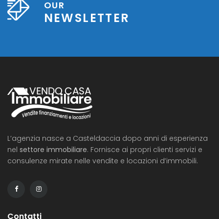
OUR
NEWSLETTER
L’agenzia nasce a Casteldaccia dopo anni di esperienza
nel
settore immobiliare
. Fornisce ai propri clienti servizi e
consulenze mirate nelle vendite e locazioni d’immobili.
Contatti