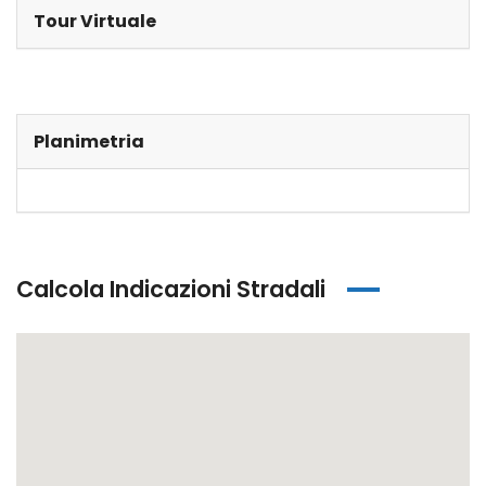
Tour Virtuale
Planimetria
Calcola Indicazioni Stradali