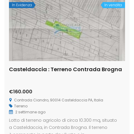
In Evidenza
In vendita
Casteldaccia : Terreno Contrada Brogna
€160.000
Contrada Ciandro, 90014 Casteldaccia PA, Italia
Terreno
2 settimane ago
Lotto di terreno agricolo di circa 10.300 mq, situato
a Casteldaccia, in Contrada Brogna. Il terreno