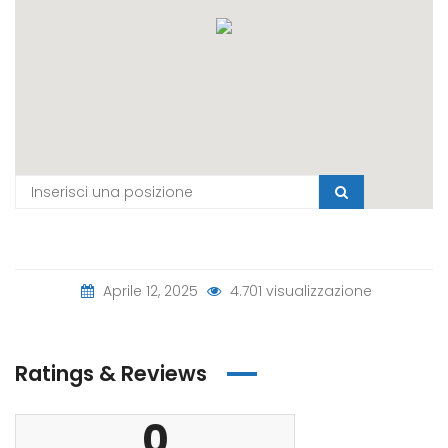
Aprile 12, 2025
4.701 visualizzazione
Ratings & Reviews
0