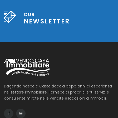
OUR
NEWSLETTER
L’agenzia nasce a Casteldaccia dopo anni di esperienza
nel
settore immobiliare
. Fornisce ai propri clienti servizi e
consulenze mirate nelle vendite e locazioni d’immobili.