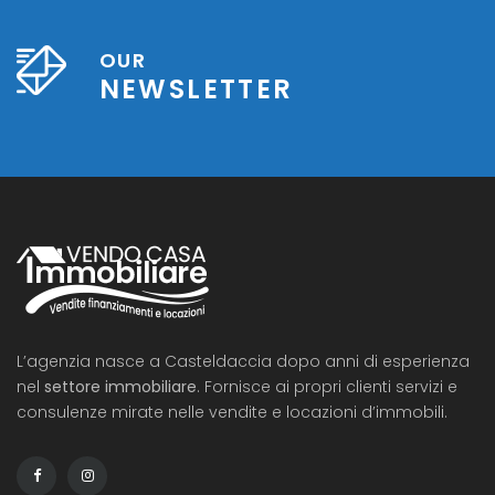
OUR
NEWSLETTER
L’agenzia nasce a Casteldaccia dopo anni di esperienza
nel
settore immobiliare
. Fornisce ai propri clienti servizi e
consulenze mirate nelle vendite e locazioni d’immobili.