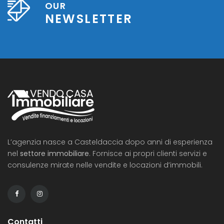
OUR
NEWSLETTER
L’agenzia nasce a Casteldaccia dopo anni di esperienza
nel
settore immobiliare
. Fornisce ai propri clienti servizi e
consulenze mirate nelle vendite e locazioni d’immobili.
Contatti