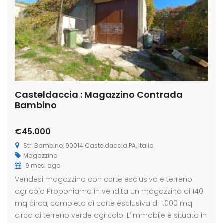
Casteldaccia : Magazzino Contrada
Bambino
€45.000
Str. Bambino, 90014 Casteldaccia PA, Italia
Magazzino
9 mesi ago
Vendesi magazzino con corte esclusiva e terreno
agricolo Proponiamo in vendita un magazzino di 140
mq circa, completo di corte esclusiva di 1.000 mq
circa di terreno verde agricolo. L’immobile è situato in