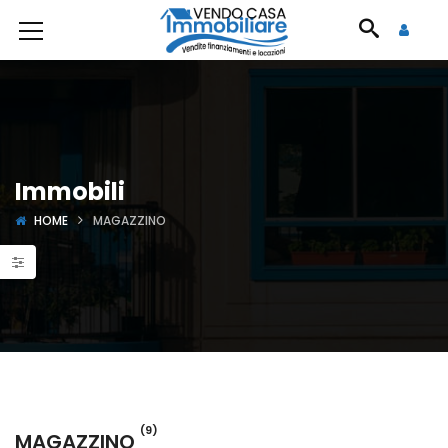
Immobili
HOME
MAGAZZINO
(9)
MAGAZZINO