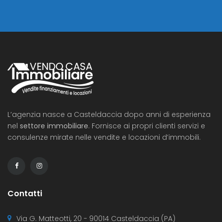
L’agenzia nasce a Casteldaccia dopo anni di esperienza
nel
settore immobiliare
. Fornisce ai propri clienti servizi e
consulenze mirate nelle vendite e locazioni d’immobili.
Contatti
Via G. Matteotti, 20 - 90014 Casteldaccia (PA)