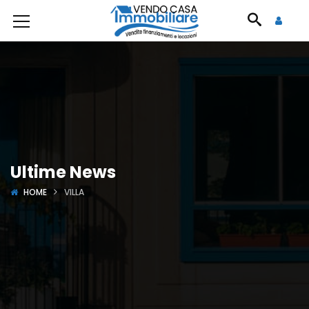
Ultime News
HOME
VILLA