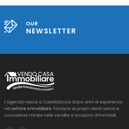
OUR
NEWSLETTER
L’agenzia nasce a Casteldaccia dopo anni di esperienza
nel
settore immobiliare
. Fornisce ai propri clienti servizi e
consulenze mirate nelle vendite e locazioni d’immobili.