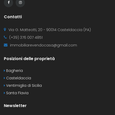
Contatti
Via G. Matteotti, 20 - 90014 Casteldaccia (PA)
(+39) 376 007 4851
immobiliarevendocasa@gmail.com
Posizioni delle proprietà
Bagheria
Casteldaccia
Ventimiglia di Sicilia
Santa Flavia
Newsletter