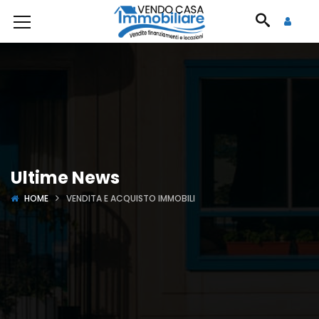
Ultime News
HOME
VENDITA E ACQUISTO IMMOBILI