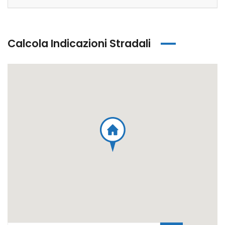
Calcola Indicazioni Stradali