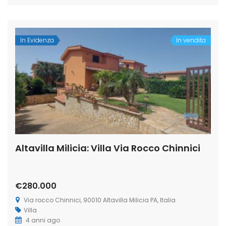
In Evidenza
In vendita
Altavilla Milicia: Villa Via Rocco Chinnici
€280.000
Via rocco Chinnici, 90010 Altavilla Milicia PA, Italia
Villa
4 anni ago