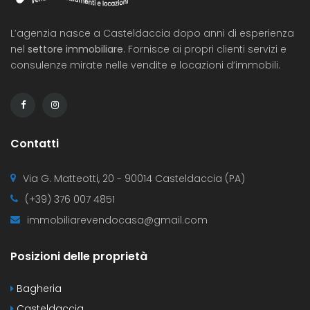
L’agenzia nasce a Casteldaccia dopo anni di esperienza
nel
settore immobiliare
. Fornisce ai propri clienti servizi e
consulenze mirate nelle vendite e locazioni d’immobili.
Contatti
Via G. Matteotti, 20 - 90014 Casteldaccia (PA)
(+39) 376 007 4851
immobiliarevendocasa@gmail.com
Posizioni delle proprietà
Bagheria
Casteldaccia