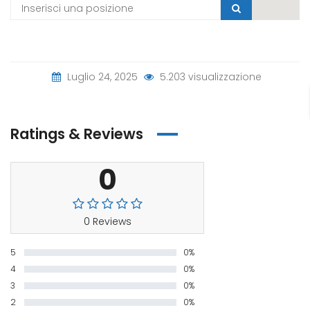
Luglio 24, 2025
5.203 visualizzazione
Ratings & Reviews
0
0 Reviews
5
0%
4
0%
3
0%
2
0%