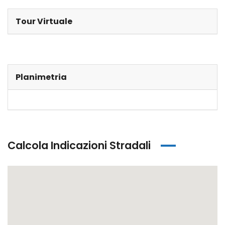
Tour Virtuale
Planimetria
Calcola Indicazioni Stradali