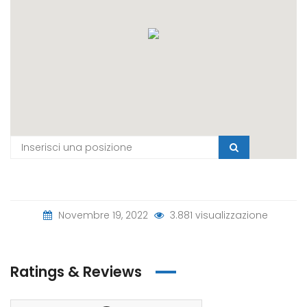
Novembre 19, 2022
3.881 visualizzazione
Ratings & Reviews