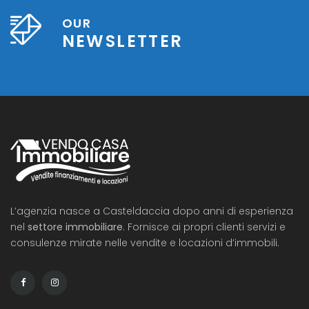
OUR
NEWSLETTER
L’agenzia nasce a Casteldaccia dopo anni di esperienza
nel
settore immobiliare
. Fornisce ai propri clienti servizi e
consulenze mirate nelle vendite e locazioni d’immobili.