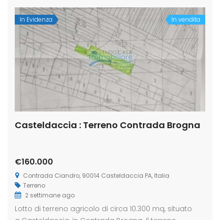
In Evidenza
In vendita
Casteldaccia : Terreno Contrada Brogna
€160.000
Contrada Ciandro, 90014 Casteldaccia PA, Italia
Terreno
2 settimane ago
Lotto di terreno agricolo di circa 10.300 mq, situato