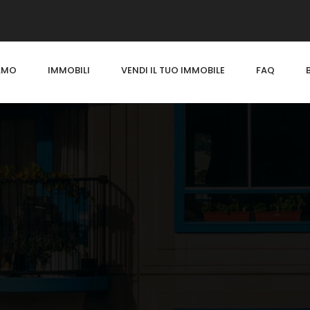
IAMO
IMMOBILI
VENDI IL TUO IMMOBILE
FAQ