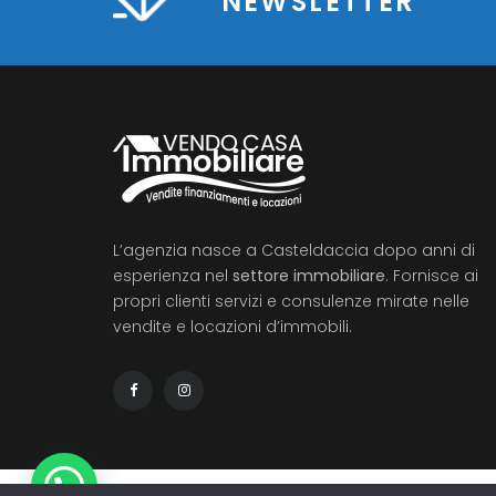
NEWSLETTER
L’agenzia nasce a Casteldaccia dopo anni di
esperienza nel
settore immobiliare
. Fornisce ai
propri clienti servizi e consulenze mirate nelle
vendite e locazioni d’immobili.