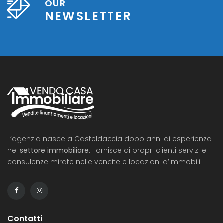
OUR
NEWSLETTER
L’agenzia nasce a Casteldaccia dopo anni di esperienza
nel
settore immobiliare
. Fornisce ai propri clienti servizi e
consulenze mirate nelle vendite e locazioni d’immobili.
Contatti