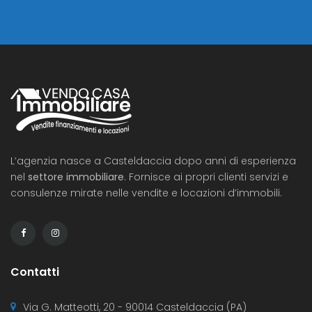
L’agenzia nasce a Casteldaccia dopo anni di esperienza
nel
settore immobiliare
. Fornisce ai propri clienti servizi e
consulenze mirate nelle vendite e locazioni d’immobili.
Contatti
Via G. Matteotti, 20 - 90014 Casteldaccia (PA)