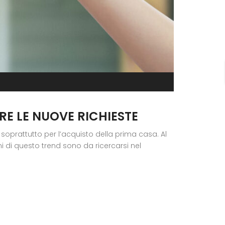
RE LE NUOVE RICHIESTE
 soprattutto per l’acquisto della prima casa. Al
ni di questo trend sono da ricercarsi nel