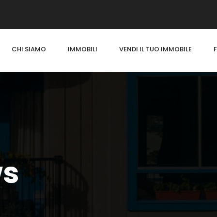
CHI SIAMO
IMMOBILI
VENDI IL TUO IMMOBILE
ws