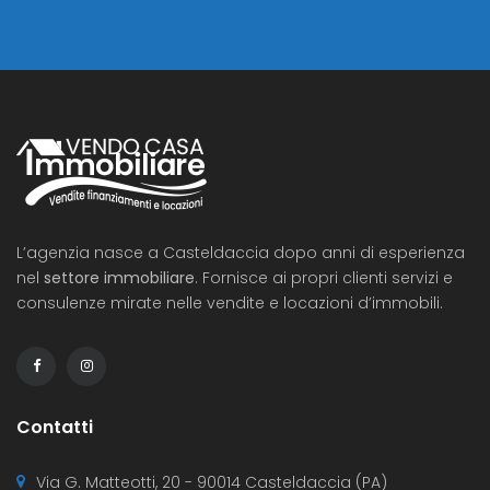
L’agenzia nasce a Casteldaccia dopo anni di esperienza
nel
settore immobiliare
. Fornisce ai propri clienti servizi e
consulenze mirate nelle vendite e locazioni d’immobili.
Contatti
Via G. Matteotti, 20 - 90014 Casteldaccia (PA)