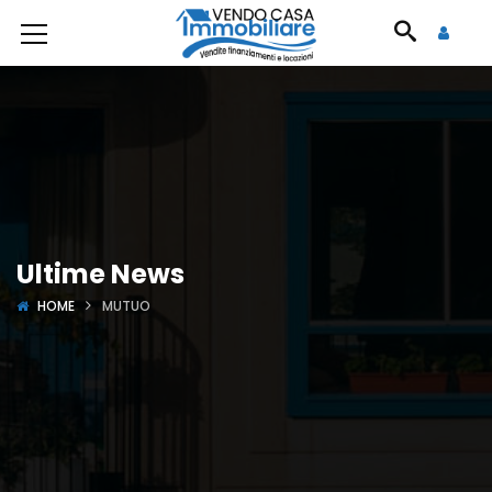
Ultime News
HOME
MUTUO