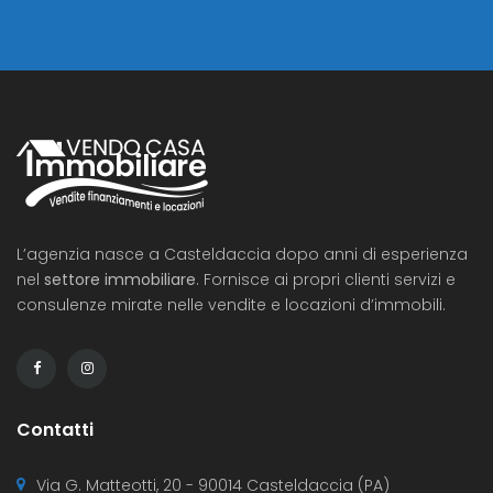
L’agenzia nasce a Casteldaccia dopo anni di esperienza
nel
settore immobiliare
. Fornisce ai propri clienti servizi e
consulenze mirate nelle vendite e locazioni d’immobili.
Contatti
Via G. Matteotti, 20 - 90014 Casteldaccia (PA)