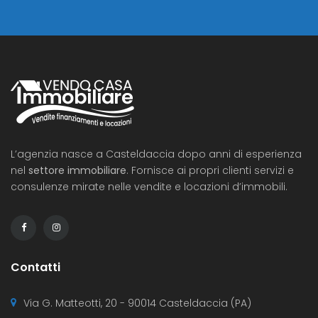
L’agenzia nasce a Casteldaccia dopo anni di esperienza
nel
settore immobiliare
. Fornisce ai propri clienti servizi e
consulenze mirate nelle vendite e locazioni d’immobili.
Contatti
Via G. Matteotti, 20 - 90014 Casteldaccia (PA)