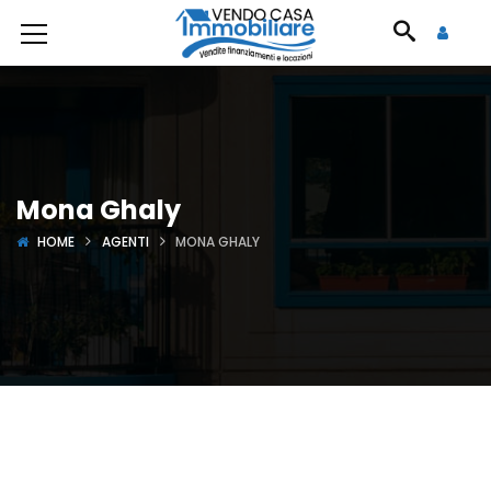
Mona Ghaly
HOME
AGENTI
MONA GHALY