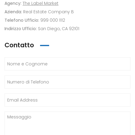
Agency:
The Label Market
Azienda:
Real Estate Company B
Telefono Ufficio:
999 000 1112
Indirizzo Ufficio:
San Diego, CA 92101
Contatto